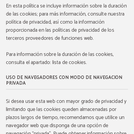
En esta política se incluye información sobre la duración
de las cookies; para más información, consulte nuestra
política de privacidad, así como la información
proporcionada en las políticas de privacidad de los
terceros proveedores de funciones web.
Para información sobre la duración de las cookies,
consulta el apartado: lista de cookies.
USO DE NAVEGADORES CON MODO DE NAVEGACIÓN
PRIVADA
Si desea usar esta web con mayor grado de privacidad y
limitando que las cookies queden almacenadas por
plazos largos de tiempo, recomendamos que utilice un
navegador web que disponga de una opción de
navegación “privada”. Puede obtener información sobre