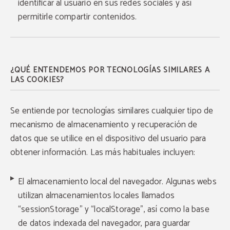
identificar al usuario en sus redes sociales y así
permitirle compartir contenidos.
¿QUÉ ENTENDEMOS POR TECNOLOGÍAS SIMILARES A
LAS COOKIES?
Se entiende por tecnologías similares cualquier tipo de
mecanismo de almacenamiento y recuperación de
datos que se utilice en el dispositivo del usuario para
obtener información. Las más habituales incluyen:
El almacenamiento local del navegador. Algunas webs
utilizan almacenamientos locales llamados
“sessionStorage” y “localStorage”, así como la base
de datos indexada del navegador, para guardar