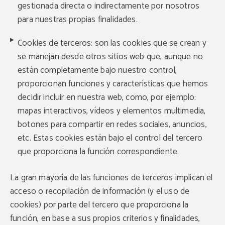
gestionada directa o indirectamente por nosotros
para nuestras propias finalidades.
Cookies de terceros: son las cookies que se crean y
se manejan desde otros sitios web que, aunque no
están completamente bajo nuestro control,
proporcionan funciones y características que hemos
decidir incluir en nuestra web, como, por ejemplo:
mapas interactivos, vídeos y elementos multimedia,
botones para compartir en redes sociales, anuncios,
etc. Estas cookies están bajo el control del tercero
que proporciona la función correspondiente.
La gran mayoría de las funciones de terceros implican el
acceso o recopilación de información (y el uso de
cookies) por parte del tercero que proporciona la
función, en base a sus propios criterios y finalidades,