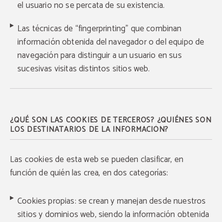
el usuario no se percata de su existencia.
Las técnicas de “fingerprinting” que combinan
información obtenida del navegador o del equipo de
navegación para distinguir a un usuario en sus
sucesivas visitas distintos sitios web.
¿QUÉ SON LAS COOKIES DE TERCEROS? ¿QUIÉNES SON
LOS DESTINATARIOS DE LA INFORMACIÓN?
Las cookies de esta web se pueden clasificar, en
función de quién las crea, en dos categorías:
Cookies propias: se crean y manejan desde nuestros
sitios y dominios web, siendo la información obtenida