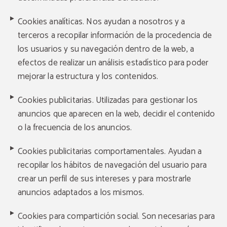
Cookies analíticas. Nos ayudan a nosotros y a
terceros a recopilar información de la procedencia de
los usuarios y su navegación dentro de la web, a
efectos de realizar un análisis estadístico para poder
mejorar la estructura y los contenidos.
Cookies publicitarias. Utilizadas para gestionar los
anuncios que aparecen en la web, decidir el contenido
o la frecuencia de los anuncios.
Cookies publicitarias comportamentales. Ayudan a
recopilar los hábitos de navegación del usuario para
crear un perfil de sus intereses y para mostrarle
anuncios adaptados a los mismos.
Cookies para compartición social. Son necesarias para