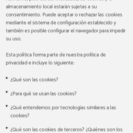
almacenamiento local estarán sujetas a su
consentimiento. Puede aceptar o rechazar las cookies
mediante el sistema de configuración establecido y
también es posible configurar el navegador para impedir
su uso.
Esta política forma parte de nuestra política de
privacidad e incluye lo siguiente:
¿Qué son las cookies?
¿Para qué se usan las cookies?
¿Qué entendemos por tecnologías similares a las
cookies?
¿Qué son las cookies de terceros? ¿Quiénes son los