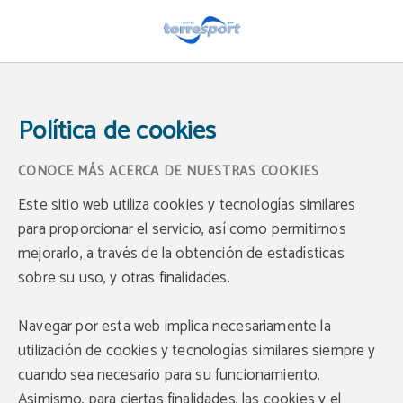
Política de cookies | Hotel Torresport
Política de cookies
CONOCE MÁS ACERCA DE NUESTRAS COOKIES
Este sitio web utiliza cookies y tecnologías similares
para proporcionar el servicio, así como permitirnos
mejorarlo, a través de la obtención de estadísticas
sobre su uso, y otras finalidades.
Navegar por esta web implica necesariamente la
utilización de cookies y tecnologías similares siempre y
cuando sea necesario para su funcionamiento.
Asimismo, para ciertas finalidades, las cookies y el