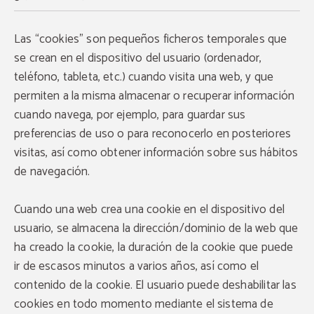
Las “cookies” son pequeños ficheros temporales que
se crean en el dispositivo del usuario (ordenador,
teléfono, tableta, etc.) cuando visita una web, y que
permiten a la misma almacenar o recuperar información
cuando navega, por ejemplo, para guardar sus
preferencias de uso o para reconocerlo en posteriores
visitas, así como obtener información sobre sus hábitos
de navegación.
Cuando una web crea una cookie en el dispositivo del
usuario, se almacena la dirección/dominio de la web que
ha creado la cookie, la duración de la cookie que puede
ir de escasos minutos a varios años, así como el
contenido de la cookie. El usuario puede deshabilitar las
cookies en todo momento mediante el sistema de