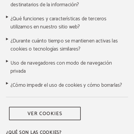
destinatarios de la información?
¿Qué funciones y características de terceros
utilizamos en nuestro sitio web?
¿Durante cuánto tiempo se mantienen activas las
cookies o tecnologías similares?
Uso de navegadores con modo de navegación
privada
¿Cómo impedir el uso de cookies y cómo borrarlas?
VER COOKIES
¿QUÉ SON LAS COOKIES?