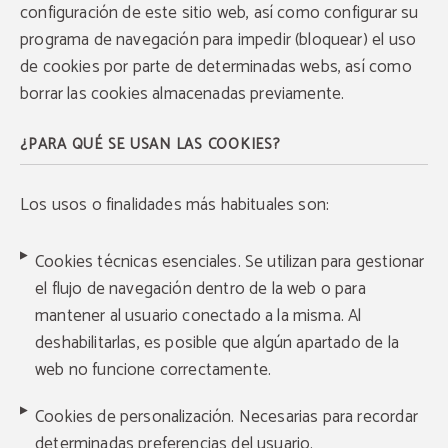
configuración de este sitio web, así como configurar su
programa de navegación para impedir (bloquear) el uso
de cookies por parte de determinadas webs, así como
borrar las cookies almacenadas previamente.
¿PARA QUÉ SE USAN LAS COOKIES?
Los usos o finalidades más habituales son:
Cookies técnicas esenciales. Se utilizan para gestionar
el flujo de navegación dentro de la web o para
mantener al usuario conectado a la misma. Al
deshabilitarlas, es posible que algún apartado de la
web no funcione correctamente.
Cookies de personalización. Necesarias para recordar
determinadas preferencias del usuario.