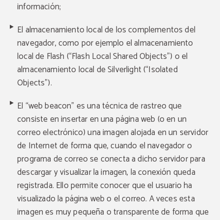
información;
El almacenamiento local de los complementos del
navegador, como por ejemplo el almacenamiento
local de Flash (“Flash Local Shared Objects”) o el
almacenamiento local de Silverlight (“Isolated
Objects”).
El “web beacon” es una técnica de rastreo que
consiste en insertar en una página web (o en un
correo electrónico) una imagen alojada en un servidor
de Internet de forma que, cuando el navegador o
programa de correo se conecta a dicho servidor para
descargar y visualizar la imagen, la conexión queda
registrada. Ello permite conocer que el usuario ha
visualizado la página web o el correo. A veces esta
imagen es muy pequeña o transparente de forma que