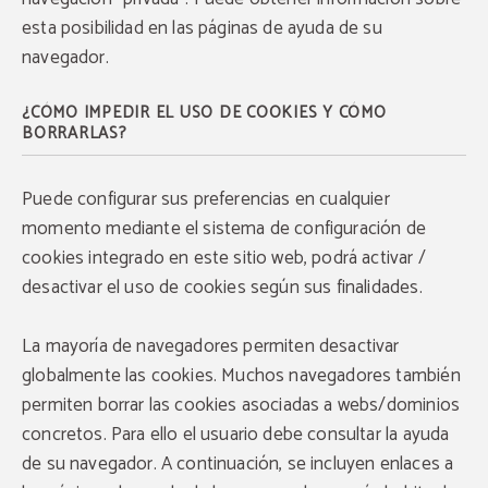
esta posibilidad en las páginas de ayuda de su
navegador.
¿CÓMO IMPEDIR EL USO DE COOKIES Y CÓMO
BORRARLAS?
Puede configurar sus preferencias en cualquier
momento mediante el sistema de configuración de
cookies integrado en este sitio web, podrá activar /
desactivar el uso de cookies según sus finalidades.
La mayoría de navegadores permiten desactivar
globalmente las cookies. Muchos navegadores también
permiten borrar las cookies asociadas a webs/dominios
concretos. Para ello el usuario debe consultar la ayuda
de su navegador. A continuación, se incluyen enlaces a