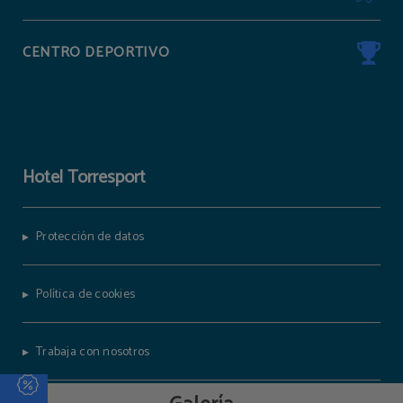
CENTRO DEPORTIVO
Hotel Torresport