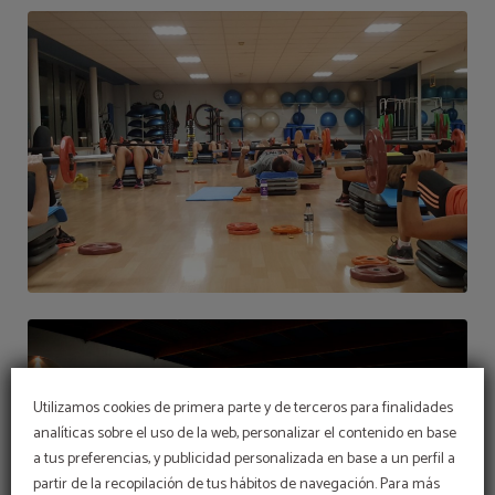
Utilizamos cookies de primera parte y de terceros para finalidades
analíticas sobre el uso de la web, personalizar el contenido en base
a tus preferencias, y publicidad personalizada en base a un perfil a
partir de la recopilación de tus hábitos de navegación. Para más