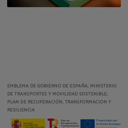
EMBLEMA DE GOBIERNO DE ESPAÑA, MINISTERIO
DE TRANSPORTES Y MOVILIDAD SOSTENIBLE,
PLAN DE RECUPERACIÓN, TRANSFORMACIÓN Y
RESILIENCIA