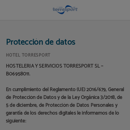
Protección de datos | Hotel Torresport
Protección de datos
HOSTELERIA Y SERVICIOS TORRESPORT SL –
B06958011.
En cumplimiento del Reglamento (UE) 2016/679, General
de Protección de Datos y de la Ley Orgánica 3/2018, de
5 de diciembre, de Protección de Datos Personales y
garantía de los derechos digitales le informamos de lo
siguiente: