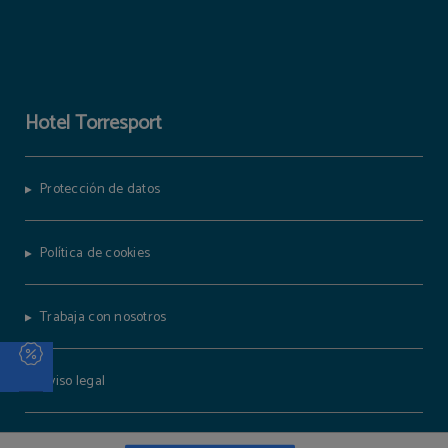
Hotel Torresport
Protección de datos
Política de cookies