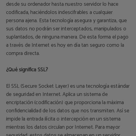
desde su ordenador hasta nuestro servidor lo hace
codificada, haciéndolos indescifrables a cualquier
persona ajena. Esta tecnología asegura y garantiza, que
sus datos no podrán ser interceptados, manipulados o
suplantados, de ninguna manera. De esta forma el pago
a través de Internet es hoy en día tan seguro como la
compra directa.
¿Qué significa SSL?
El SSL (Secure Socket Layer) es una tecnología estándar
de seguridad en Internet. Aplica un sistema de
encriptación (codificación) que proporciona la máxima
confidencialidad de los datos que nos transmiten. Así se
impide la entrada ilícita o intercepción en un sistema
mientras los datos circulan por Internet. Para mayor
seguridad, estos datos se almacenan en un servidor