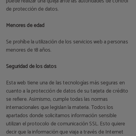
puede realizar una queja ante las autoridades de control
de protección de datos.
Menores de edad
Se prohíbe la utilización de los servicios web a personas
menores de 18 años.
Seguridad de los datos
Esta web tiene una de las tecnologías más seguras en
cuanto a la protección de datos de su tarjeta de crédito
se refiere. Asimismo, cumple todas las normas
internacionales que legislan la materia. Todos los
apartados donde solicitamos información sensible
utilizan el protocolo de comunicación SSL. Esto quiere
decir que la información que viaja a través de Internet