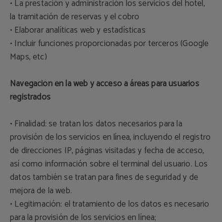
• La prestación y administración los servicios del hotel,
la tramitación de reservas y el cobro
• Elaborar analíticas web y estadísticas
• Incluir funciones proporcionadas por terceros (Google
Maps, etc)
Navegación en la web y acceso a áreas para usuarios
registrados
• Finalidad: se tratan los datos necesarios para la
provisión de los servicios en línea, incluyendo el registro
de direcciones IP, páginas visitadas y fecha de acceso,
así como información sobre el terminal del usuario. Los
datos también se tratan para fines de seguridad y de
mejora de la web.
• Legitimación: el tratamiento de los datos es necesario
para la provisión de los servicios en línea;