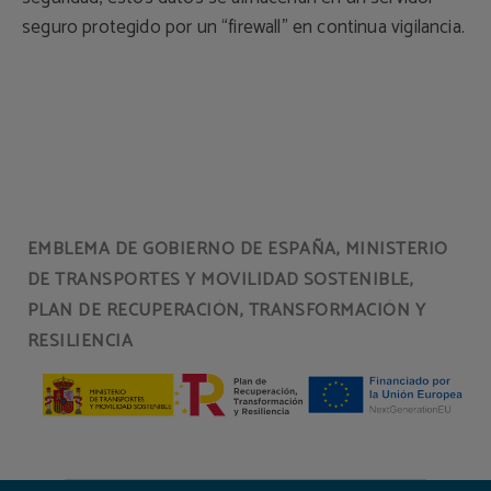
seguro protegido por un “firewall” en continua vigilancia.
EMBLEMA DE GOBIERNO DE ESPAÑA, MINISTERIO
DE TRANSPORTES Y MOVILIDAD SOSTENIBLE,
PLAN DE RECUPERACIÓN, TRANSFORMACIÓN Y
RESILIENCIA