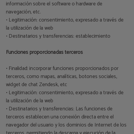
información sobre el software o hardware de
navegación, etc.
• Legitimación: consentimiento, expresado a través de
la utilización de la web
• Destinatarios y transferencias: establecimiento
Funciones proporcionadas terceros
• Finalidad: incorporar funciones proporcionados por
terceros, como mapas, analíticas, botones sociales,
widget de chat Zendesk, etc
• Legitimación: consentimiento, expresado a través de
la utilización de la web
• Destinatarios y transferencias: Las funciones de
terceros establecen una conexión directa entre el
navegador del usuario y los dominios de Internet de los
terceros, permitiendo la descarga y ejecución de la