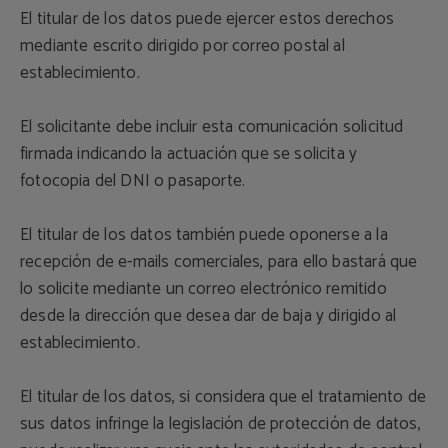
El titular de los datos puede ejercer estos derechos
mediante escrito dirigido por correo postal al
establecimiento.
El solicitante debe incluir esta comunicación solicitud
firmada indicando la actuación que se solicita y
fotocopia del DNI o pasaporte.
El titular de los datos también puede oponerse a la
recepción de e-mails comerciales, para ello bastará que
lo solicite mediante un correo electrónico remitido
desde la dirección que desea dar de baja y dirigido al
establecimiento.
El titular de los datos, si considera que el tratamiento de
sus datos infringe la legislación de protección de datos,