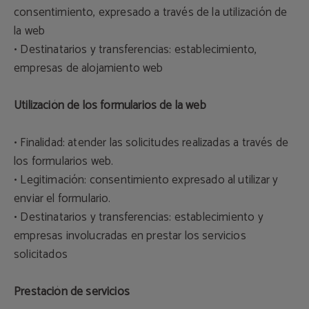
consentimiento, expresado a través de la utilización de
la web
• Destinatarios y transferencias: establecimiento,
empresas de alojamiento web
Utilización de los formularios de la web
• Finalidad: atender las solicitudes realizadas a través de
los formularios web.
• Legitimación: consentimiento expresado al utilizar y
enviar el formulario.
• Destinatarios y transferencias: establecimiento y
empresas involucradas en prestar los servicios
solicitados
Prestación de servicios