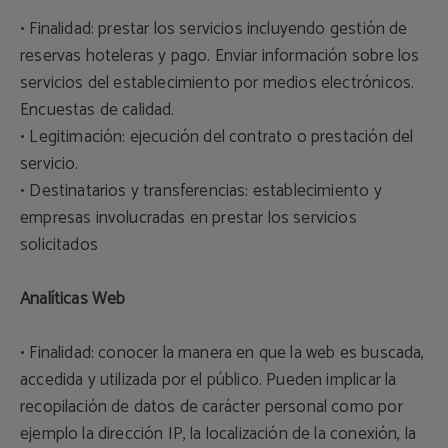
• Finalidad: prestar los servicios incluyendo gestión de
reservas hoteleras y pago. Enviar información sobre los
servicios del establecimiento por medios electrónicos.
Encuestas de calidad.
• Legitimación: ejecución del contrato o prestación del
servicio.
• Destinatarios y transferencias: establecimiento y
empresas involucradas en prestar los servicios
solicitados
Analíticas Web
• Finalidad: conocer la manera en que la web es buscada,
accedida y utilizada por el público. Pueden implicar la
recopilación de datos de carácter personal como por
ejemplo la dirección IP, la localización de la conexión, la