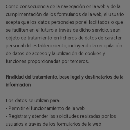
Como consecuencia de la navegación en la web y de la
cumplimentación de los formularios de la web, el usuario
acepta que los datos personales por él facilitados o que
se faciliten en el futuro a través de dicho servicio, sean
objeto de tratamiento en ficheros de datos de carácter
personal del establecimiento, incluyendo la recopilación
de datos de acceso y la utilización de cookies y
funciones proporcionadas por terceros.
Finalidad del tratamiento, base legal y destinatarios de la
información
Los datos se utilizan para:
• Permitir el funcionamiento de la web
• Registrar y atender las solicitudes realizadas por los
usuarios a través de los formularios de la web