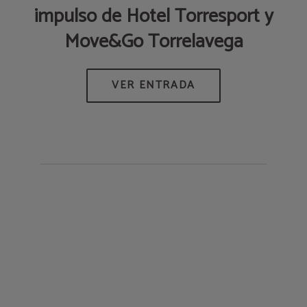
impulso de Hotel Torresport y
Move&Go Torrelavega