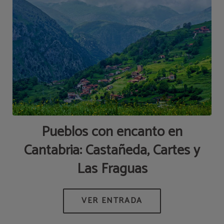
Pueblos con encanto en
Cantabria: Castañeda, Cartes y
Las Fraguas