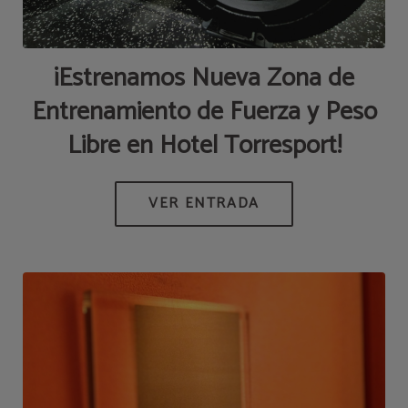
¡Estrenamos Nueva Zona de
Entrenamiento de Fuerza y Peso
Libre en Hotel Torresport!