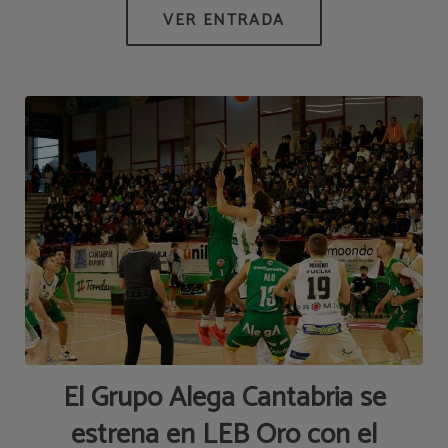
El Grupo Alega Cantabria se
estrena en LEB Oro con el