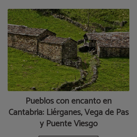
Pueblos con encanto en
Cantabria: Liérganes, Vega de Pas
y Puente Viesgo