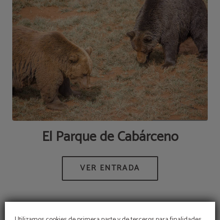
El Parque de Cabárceno
Utilizamos cookies de primera parte y de terceros para finalidades