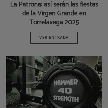
La Patrona: así serán las fiestas
de la Virgen Grande en
Torrelavega 2025