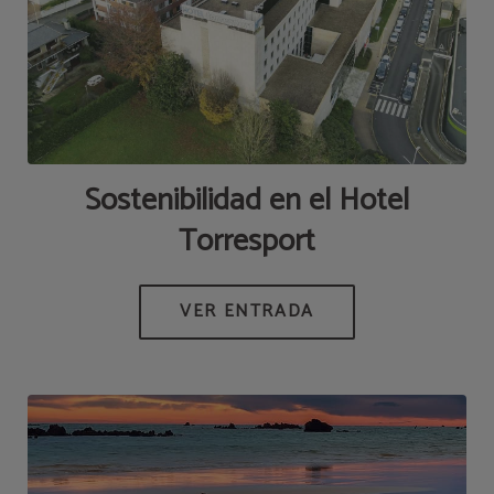
Sostenibilidad en el Hotel
Torresport