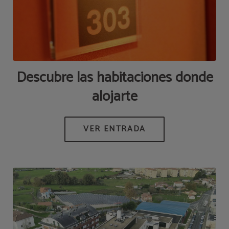
Descubre las habitaciones donde
alojarte