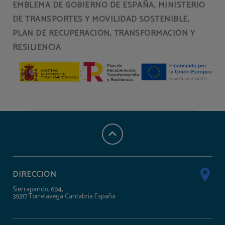
EMBLEMA DE GOBIERNO DE ESPAÑA, MINISTERIO
DE TRANSPORTES Y MOVILIDAD SOSTENIBLE,
PLAN DE RECUPERACIÓN, TRANSFORMACIÓN Y
RESILIENCIA
DIRECCIÓN
Sierrapando, 694,
39317 Torrelavega Cantabria España