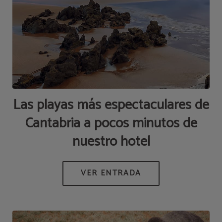
Las playas más espectaculares de
Cantabria a pocos minutos de
nuestro hotel