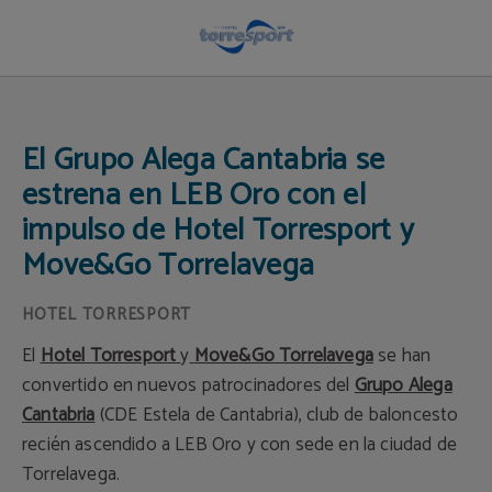
Alega Cantabria | Hotel Torresport
El Grupo Alega Cantabria se
estrena en LEB Oro con el
impulso de Hotel Torresport y
Move&Go Torrelavega
El
Hotel Torresport
y
Move&Go Torrelavega
se han
convertido en nuevos patrocinadores del
Grupo Alega
Cantabria
(CDE Estela de Cantabria), club de baloncesto
recién ascendido a LEB Oro y con sede en la ciudad de
Torrelavega.