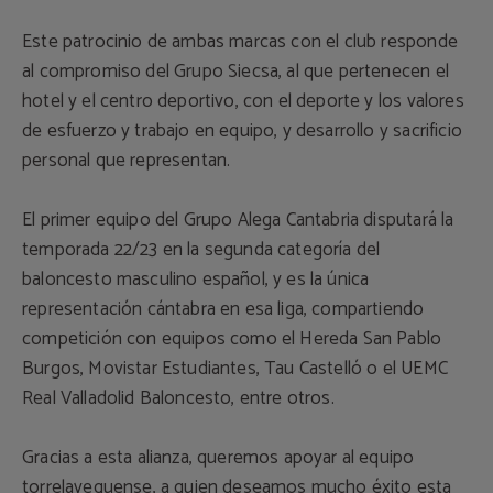
Este patrocinio de ambas marcas con el club responde
al compromiso del Grupo Siecsa, al que pertenecen el
hotel y el centro deportivo, con el deporte y los valores
de esfuerzo y trabajo en equipo, y desarrollo y sacrificio
personal que representan.
El primer equipo del Grupo Alega Cantabria disputará la
temporada 22/23 en la segunda categoría del
baloncesto masculino español, y es la única
representación cántabra en esa liga, compartiendo
competición con equipos como el Hereda San Pablo
Burgos, Movistar Estudiantes, Tau Castelló o el UEMC
Real Valladolid Baloncesto, entre otros.
Gracias a esta alianza, queremos apoyar al equipo
torrelaveguense, a quien deseamos mucho éxito esta