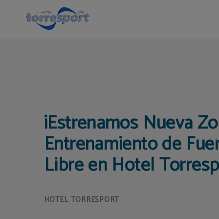
Nueva zona de entrenamiento fitness | Hotel Torresport
¡Estrenamos Nueva Zo
Entrenamiento de Fuer
Libre en Hotel Torresp