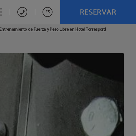
RESERVAR
ES
ntrenamiento de Fuerza y Peso Libre en Hotel Torresport!