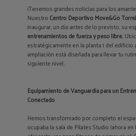
¡Tenemos grandes noticias para los amantes
Nuestro
Centro Deportivo Move&Go Torre
inaugurar, un día antes de lo previsto, su e
entrenamientos de fuerza y peso libre.
Ubic
estratégicamente en la planta 1 del edificio
ampliación está diseñada para llevar tu rutin
siguiente nivel.
Equipamiento de Vanguardia para un Entre
Conectado
Hemos transformado por completo el espa
ocupaba la sala de Pilates Studio (ahora en l