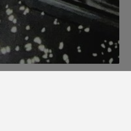
VER TODAS LAS ENTRADAS