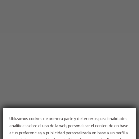
Utilizamos cookies de primera parte y de terceros para finalidades
analíticas sobre el uso de la web, personalizar el contenido en base
a tus preferencias, y publicidad personalizada en base a un perfil a