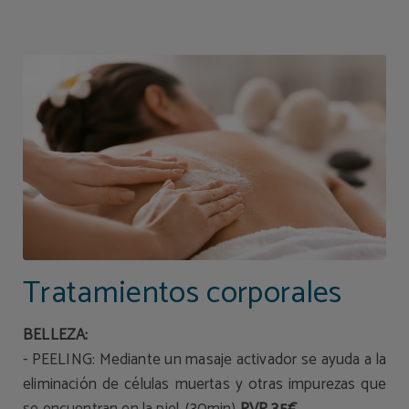
Tratamientos corporales spa| Hotel Torresport
Tratamientos corporales
BELLEZA:
- PEELING: Mediante un masaje activador se ayuda a la
eliminación de células muertas y otras impurezas que