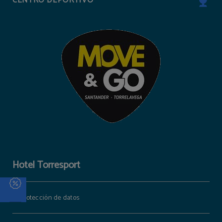
CENTRO DEPORTIVO
Hotel Torresport
Protección de datos