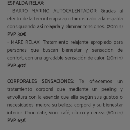
ESPALDA-RELAX:
- BARRO MARINO AUTOCALENTADOR: Gracias al
efecto de la termoterapia aportamos calor a la espalda
consiguiendo así relajarla y eliminar tensiones. (20min)
PVP 30€
- MARE RELAX: Tratamiento relajante apropiado para
personas que buscan bienestar y sensación de
confort, con una agradable sensación de calor. (20min)
PVP 40€
CORPORALES SENSACIONES:
Te ofrecemos un
tratamiento corporal que mediante un peeling y
envoltura con la esencia que elija según sus gustos o
necesidades, mejora su belleza corporal y su bienestar
interior. Chocolate, vino, café, cítrico y cereza (60min)
PVP 65€