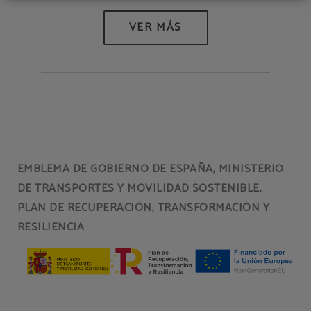
EMBLEMA DE GOBIERNO DE ESPAÑA, MINISTERIO
DE TRANSPORTES Y MOVILIDAD SOSTENIBLE,
PLAN DE RECUPERACIÓN, TRANSFORMACIÓN Y
RESILIENCIA