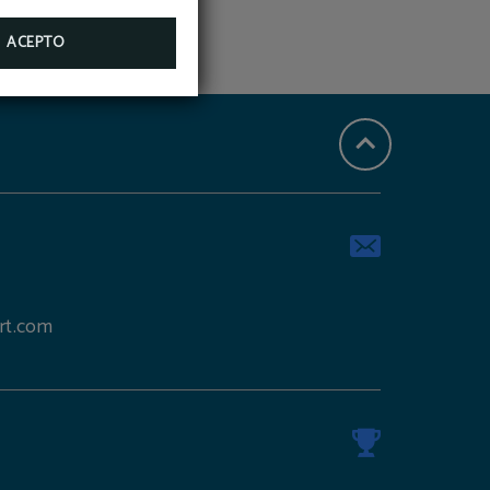
ACEPTO
rt.com