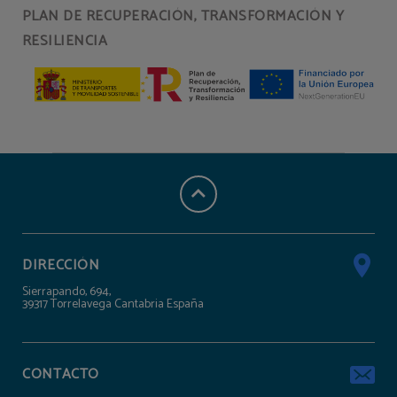
PLAN DE RECUPERACIÓN, TRANSFORMACIÓN Y
RESILIENCIA
DIRECCIÓN
Sierrapando, 694,
39317 Torrelavega Cantabria España
CONTACTO