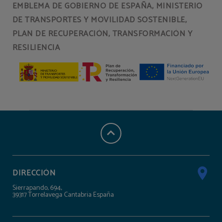
EMBLEMA DE GOBIERNO DE ESPAÑA, MINISTERIO
DE TRANSPORTES Y MOVILIDAD SOSTENIBLE,
PLAN DE RECUPERACIÓN, TRANSFORMACIÓN Y
RESILIENCIA
DIRECCIÓN
Sierrapando, 694,
39317 Torrelavega Cantabria España