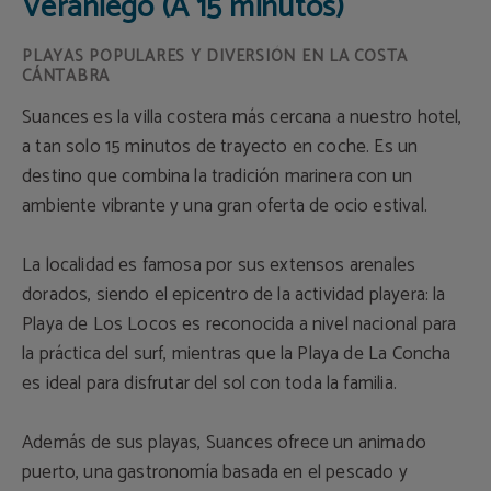
Veraniego (A 15 minutos)
PLAYAS POPULARES Y DIVERSIÓN EN LA COSTA
CÁNTABRA
Suances es la villa costera más cercana a nuestro hotel,
a tan solo 15 minutos de trayecto en coche. Es un
destino que combina la tradición marinera con un
ambiente vibrante y una gran oferta de ocio estival.
La localidad es famosa por sus extensos arenales
dorados, siendo el epicentro de la actividad playera: la
Playa de Los Locos es reconocida a nivel nacional para
la práctica del surf, mientras que la Playa de La Concha
es ideal para disfrutar del sol con toda la familia.
Además de sus playas, Suances ofrece un animado
puerto, una gastronomía basada en el pescado y