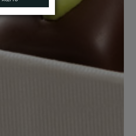
ACEPTO