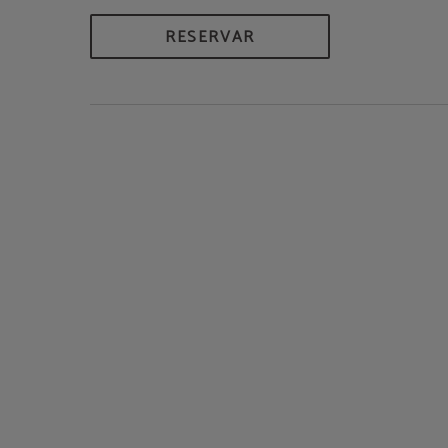
RESERVAR