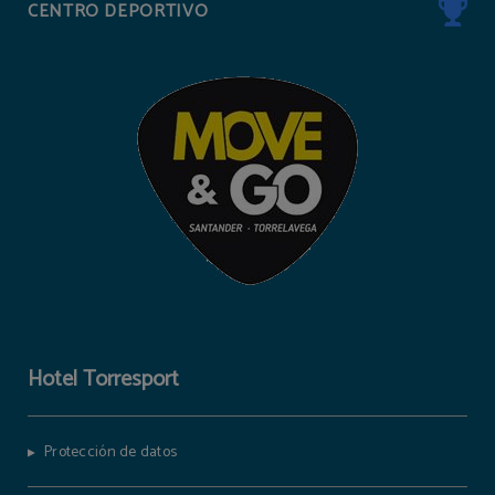
CENTRO DEPORTIVO
Hotel Torresport
Protección de datos